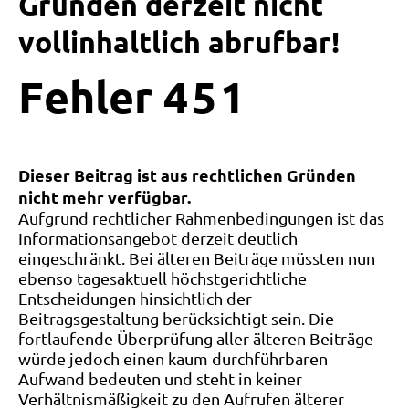
Gründen derzeit nicht
vollinhaltlich abrufbar!
Fehler
4
5
1
Dieser Beitrag ist aus rechtlichen Gründen
nicht mehr verfügbar.
Aufgrund rechtlicher Rahmenbedingungen ist das
Informationsangebot derzeit deutlich
eingeschränkt. Bei älteren Beiträge müssten nun
ebenso tagesaktuell höchstgerichtliche
Entscheidungen hinsichtlich der
Beitragsgestaltung berücksichtigt sein. Die
fortlaufende Überprüfung aller älteren Beiträge
würde jedoch einen kaum durchführbaren
Aufwand bedeuten und steht in keiner
Verhältnismäßigkeit zu den Aufrufen älterer