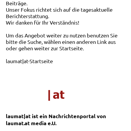
Beiträge.
Unser Fokus richtet sich auf die tagesaktuelle
Berichterstattung.
Wir danken für Ihr Verständnis!
Um das Angebot weiter zu nutzen benutzen Sie
bitte die Suche, wählen einen anderen Link aus
oder gehen weiter zur Startseite.
laumat|at-Startseite
laumat|at ist ein Nachrichtenportal von
laumat.at media e.U.