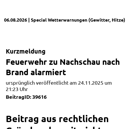
06.08.2026
| Special
Wetterwarnungen (Gewitter, Hitze)
|
Kurzmeldung
Feuerwehr zu Nachschau nach
Brand alarmiert
ursprünglich veröffentlicht am 24.11.2025 um
21:23 Uhr
BeitragID: 39616
Beitrag aus rechtlichen