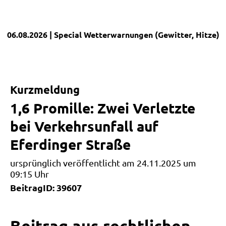
06.08.2026
| Special
Wetterwarnungen (Gewitter, Hitze)
|
Kurzmeldung
1,6 Promille: Zwei Verletzte
bei Verkehrsunfall auf
Eferdinger Straße
ursprünglich veröffentlicht am 24.11.2025 um
09:15 Uhr
BeitragID: 39607