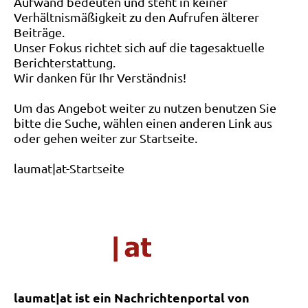
Aufwand bedeuten und steht in keiner
Verhältnismäßigkeit zu den Aufrufen älterer
Beiträge.
Unser Fokus richtet sich auf die tagesaktuelle
Berichterstattung.
Wir danken für Ihr Verständnis!
Um das Angebot weiter zu nutzen benutzen Sie
bitte die Suche, wählen einen anderen Link aus
oder gehen weiter zur Startseite.
laumat|at-Startseite
laumat|at ist ein Nachrichtenportal von