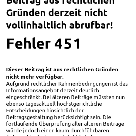
Beitrag aus rechtlichen
Gründen derzeit nicht
vollinhaltlich abrufbar!
Fehler
4
5
1
Dieser Beitrag ist aus rechtlichen Gründen
nicht mehr verfügbar.
Aufgrund rechtlicher Rahmenbedingungen ist das
Informationsangebot derzeit deutlich
eingeschränkt. Bei älteren Beiträge müssten nun
ebenso tagesaktuell höchstgerichtliche
Entscheidungen hinsichtlich der
Beitragsgestaltung berücksichtigt sein. Die
fortlaufende Überprüfung aller älteren Beiträge
würde jedoch einen kaum durchführbaren