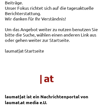
Beiträge.
Unser Fokus richtet sich auf die tagesaktuelle
Berichterstattung.
Wir danken für Ihr Verständnis!
Um das Angebot weiter zu nutzen benutzen Sie
bitte die Suche, wählen einen anderen Link aus
oder gehen weiter zur Startseite.
laumat|at-Startseite
laumat|at ist ein Nachrichtenportal von
laumat.at media e.U.