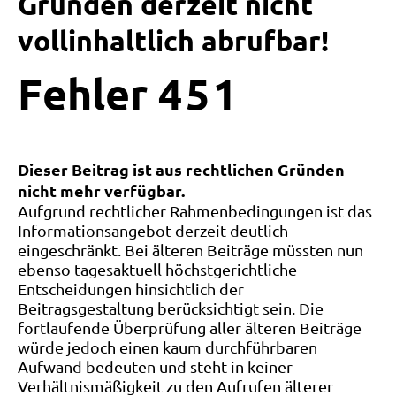
Gründen derzeit nicht
vollinhaltlich abrufbar!
Fehler
4
5
1
Dieser Beitrag ist aus rechtlichen Gründen
nicht mehr verfügbar.
Aufgrund rechtlicher Rahmenbedingungen ist das
Informationsangebot derzeit deutlich
eingeschränkt. Bei älteren Beiträge müssten nun
ebenso tagesaktuell höchstgerichtliche
Entscheidungen hinsichtlich der
Beitragsgestaltung berücksichtigt sein. Die
fortlaufende Überprüfung aller älteren Beiträge
würde jedoch einen kaum durchführbaren
Aufwand bedeuten und steht in keiner
Verhältnismäßigkeit zu den Aufrufen älterer