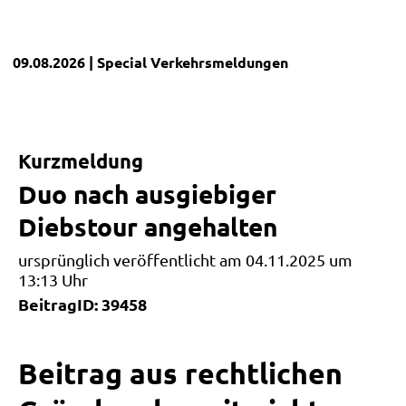
09.08.2026
| Special
Verkehrsmeldungen
Kurzmeldung
Duo nach ausgiebiger
Diebstour angehalten
ursprünglich veröffentlicht am 04.11.2025 um
13:13 Uhr
BeitragID: 39458
Beitrag aus rechtlichen