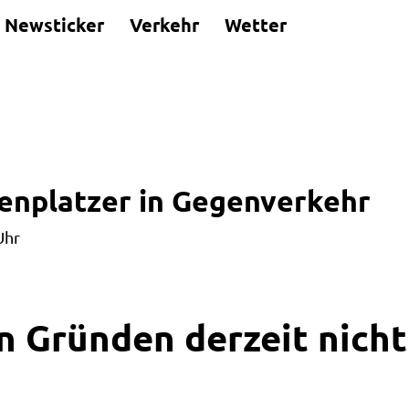
Newsticker
Verkehr
Wetter
fenplatzer in Gegenverkehr
Uhr
n Gründen derzeit nicht 