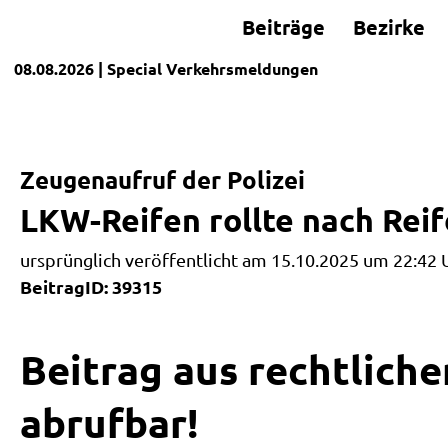
Beiträge
Bezirke
08.08.2026
| Special
Verkehrsmeldungen
Zeugenaufruf der Polizei
LKW-Reifen rollte nach Rei
ursprünglich veröffentlicht am 15.10.2025 um 22:42 
BeitragID: 39315
Beitrag aus rechtliche
abrufbar!