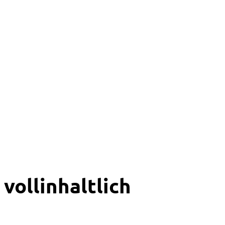
vollinhaltlich