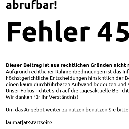
abrufbar!
Fehler
4
5
Dieser Beitrag ist aus rechtlichen Gründen nicht
Aufgrund rechtlicher Rahmenbedingungen ist das Inf
höchstgerichtliche Entscheidungen hinsichtlich der B
einen kaum durchführbaren Aufwand bedeuten und ste
Unser Fokus richtet sich auf die tagesaktuelle Berich
Wir danken für Ihr Verständnis!
Um das Angebot weiter zu nutzen benutzen Sie bitte 
laumat|at-Startseite