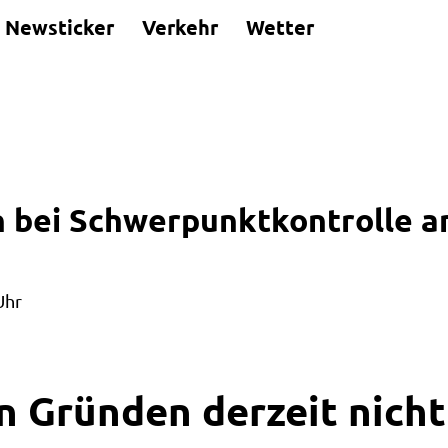
Newsticker
Verkehr
Wetter
bei Schwerpunktkontrolle a
Uhr
n Gründen derzeit nicht 