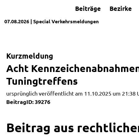
Beiträge
Bezirke
07.08.2026
| Special
Verkehrsmeldungen
Kurzmeldung
Acht Kennzeichenabnahmen 
Tuningtreffens
ursprünglich veröffentlicht am 11.10.2025 um 21:38 
BeitragID: 39276
Beitrag aus rechtliche