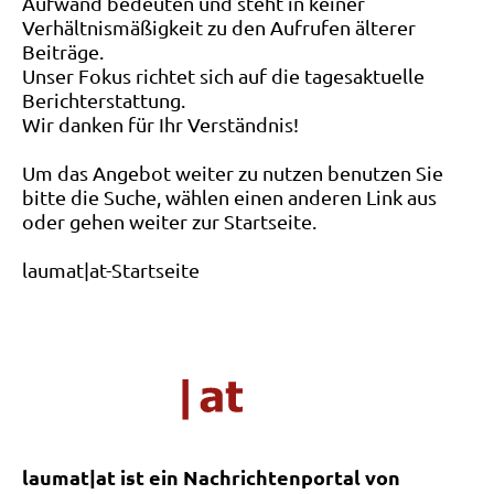
Aufwand bedeuten und steht in keiner
Verhältnismäßigkeit zu den Aufrufen älterer
Beiträge.
Unser Fokus richtet sich auf die tagesaktuelle
Berichterstattung.
Wir danken für Ihr Verständnis!
Um das Angebot weiter zu nutzen benutzen Sie
bitte die Suche, wählen einen anderen Link aus
oder gehen weiter zur Startseite.
laumat|at-Startseite
laumat|at ist ein Nachrichtenportal von