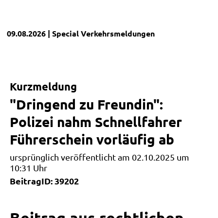
09.08.2026
| Special
Verkehrsmeldungen
Kurzmeldung
"Dringend zu Freundin":
Polizei nahm Schnellfahrer
Führerschein vorläufig ab
ursprünglich veröffentlicht am 02.10.2025 um
10:31 Uhr
BeitragID: 39202