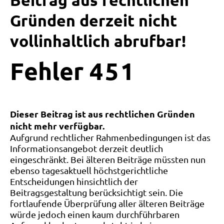
Beitrag aus rechtlichen
Gründen derzeit nicht
vollinhaltlich abrufbar!
Fehler
4
5
1
Dieser Beitrag ist aus rechtlichen Gründen
nicht mehr verfügbar.
Aufgrund rechtlicher Rahmenbedingungen ist das
Informationsangebot derzeit deutlich
eingeschränkt. Bei älteren Beiträge müssten nun
ebenso tagesaktuell höchstgerichtliche
Entscheidungen hinsichtlich der
Beitragsgestaltung berücksichtigt sein. Die
fortlaufende Überprüfung aller älteren Beiträge
würde jedoch einen kaum durchführbaren