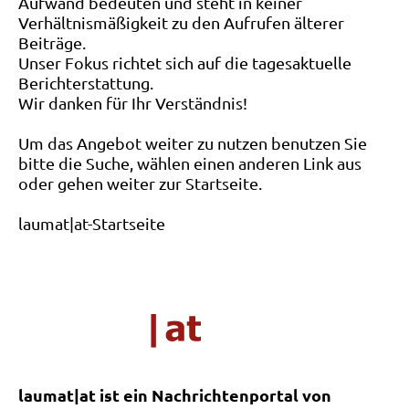
Aufwand bedeuten und steht in keiner
Verhältnismäßigkeit zu den Aufrufen älterer
Beiträge.
Unser Fokus richtet sich auf die tagesaktuelle
Berichterstattung.
Wir danken für Ihr Verständnis!
Um das Angebot weiter zu nutzen benutzen Sie
bitte die Suche, wählen einen anderen Link aus
oder gehen weiter zur Startseite.
laumat|at-Startseite
laumat|at ist ein Nachrichtenportal von