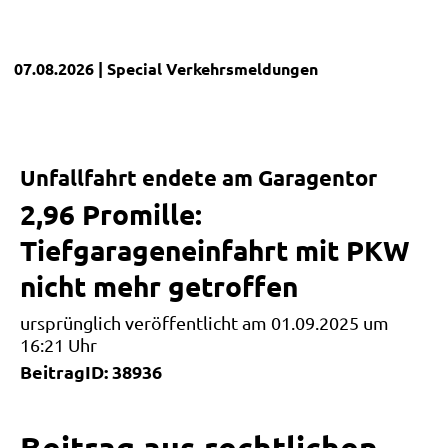
07.08.2026
| Special
Verkehrsmeldungen
Unfallfahrt endete am Garagentor
2,96 Promille:
Tiefgarageneinfahrt mit PKW
nicht mehr getroffen
ursprünglich veröffentlicht am 01.09.2025 um
16:21 Uhr
BeitragID: 38936