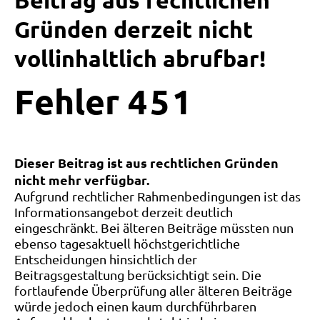
Beitrag aus rechtlichen
Gründen derzeit nicht
vollinhaltlich abrufbar!
Fehler
4
5
1
Dieser Beitrag ist aus rechtlichen Gründen
nicht mehr verfügbar.
Aufgrund rechtlicher Rahmenbedingungen ist das
Informationsangebot derzeit deutlich
eingeschränkt. Bei älteren Beiträge müssten nun
ebenso tagesaktuell höchstgerichtliche
Entscheidungen hinsichtlich der
Beitragsgestaltung berücksichtigt sein. Die
fortlaufende Überprüfung aller älteren Beiträge
würde jedoch einen kaum durchführbaren