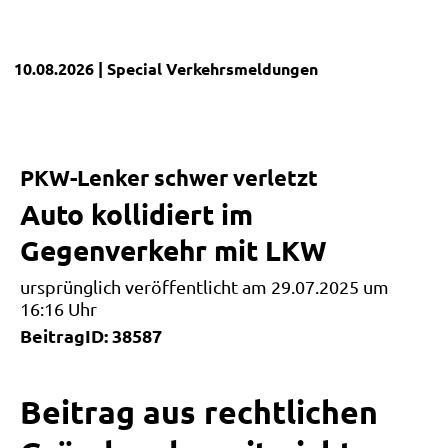
10.08.2026
| Special
Verkehrsmeldungen
PKW-Lenker schwer verletzt
Auto kollidiert im
Gegenverkehr mit LKW
ursprünglich veröffentlicht am 29.07.2025 um
16:16 Uhr
BeitragID: 38587
Beitrag aus rechtlichen