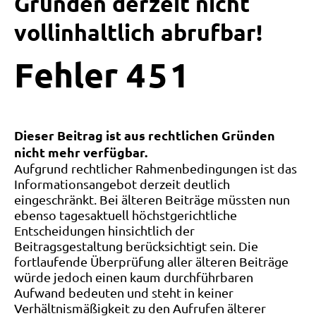
Gründen derzeit nicht
vollinhaltlich abrufbar!
Fehler
4
5
1
Dieser Beitrag ist aus rechtlichen Gründen
nicht mehr verfügbar.
Aufgrund rechtlicher Rahmenbedingungen ist das
Informationsangebot derzeit deutlich
eingeschränkt. Bei älteren Beiträge müssten nun
ebenso tagesaktuell höchstgerichtliche
Entscheidungen hinsichtlich der
Beitragsgestaltung berücksichtigt sein. Die
fortlaufende Überprüfung aller älteren Beiträge
würde jedoch einen kaum durchführbaren
Aufwand bedeuten und steht in keiner
Verhältnismäßigkeit zu den Aufrufen älterer