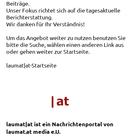
Beiträge.
Unser Fokus richtet sich auf die tagesaktuelle
Berichterstattung.
Wir danken für Ihr Verständnis!
Um das Angebot weiter zu nutzen benutzen Sie
bitte die Suche, wählen einen anderen Link aus
oder gehen weiter zur Startseite.
laumat|at-Startseite
laumat|at ist ein Nachrichtenportal von
laumat.at media e.U.