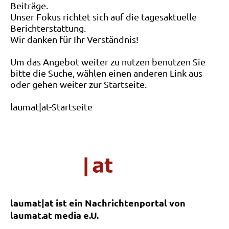
Beiträge.
Unser Fokus richtet sich auf die tagesaktuelle
Berichterstattung.
Wir danken für Ihr Verständnis!
Um das Angebot weiter zu nutzen benutzen Sie
bitte die Suche, wählen einen anderen Link aus
oder gehen weiter zur Startseite.
laumat|at-Startseite
laumat|at ist ein Nachrichtenportal von
laumat.at media e.U.