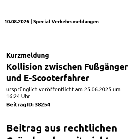
10.08.2026
| Special
Verkehrsmeldungen
Kurzmeldung
Kollision zwischen Fußgänger
und E-Scooterfahrer
ursprünglich veröffentlicht am 25.06.2025 um
16:24 Uhr
BeitragID: 38254
Beitrag aus rechtlichen