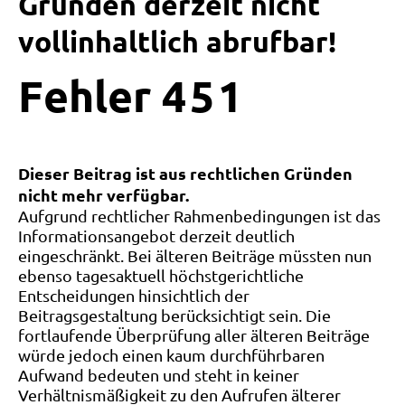
Gründen derzeit nicht
vollinhaltlich abrufbar!
Fehler
4
5
1
Dieser Beitrag ist aus rechtlichen Gründen
nicht mehr verfügbar.
Aufgrund rechtlicher Rahmenbedingungen ist das
Informationsangebot derzeit deutlich
eingeschränkt. Bei älteren Beiträge müssten nun
ebenso tagesaktuell höchstgerichtliche
Entscheidungen hinsichtlich der
Beitragsgestaltung berücksichtigt sein. Die
fortlaufende Überprüfung aller älteren Beiträge
würde jedoch einen kaum durchführbaren
Aufwand bedeuten und steht in keiner
Verhältnismäßigkeit zu den Aufrufen älterer