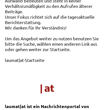
Aufwand bedeuten und steht in keiner
Verhältnismäßigkeit zu den Aufrufen älterer
Beiträge.
Unser Fokus richtet sich auf die tagesaktuelle
Berichterstattung.
Wir danken für Ihr Verständnis!
Um das Angebot weiter zu nutzen benutzen Sie
bitte die Suche, wählen einen anderen Link aus
oder gehen weiter zur Startseite.
laumat|at-Startseite
laumat|at ist ein Nachrichtenportal von