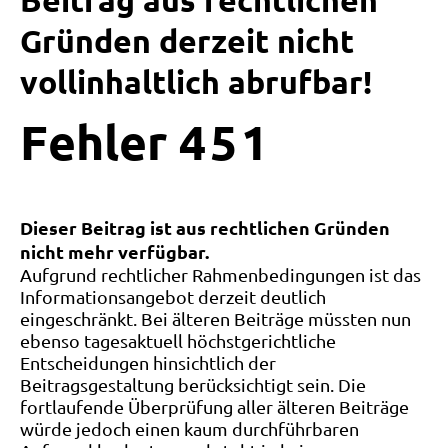
Beitrag aus rechtlichen
Gründen derzeit nicht
vollinhaltlich abrufbar!
Fehler
4
5
1
Dieser Beitrag ist aus rechtlichen Gründen
nicht mehr verfügbar.
Aufgrund rechtlicher Rahmenbedingungen ist das
Informationsangebot derzeit deutlich
eingeschränkt. Bei älteren Beiträge müssten nun
ebenso tagesaktuell höchstgerichtliche
Entscheidungen hinsichtlich der
Beitragsgestaltung berücksichtigt sein. Die
fortlaufende Überprüfung aller älteren Beiträge
würde jedoch einen kaum durchführbaren