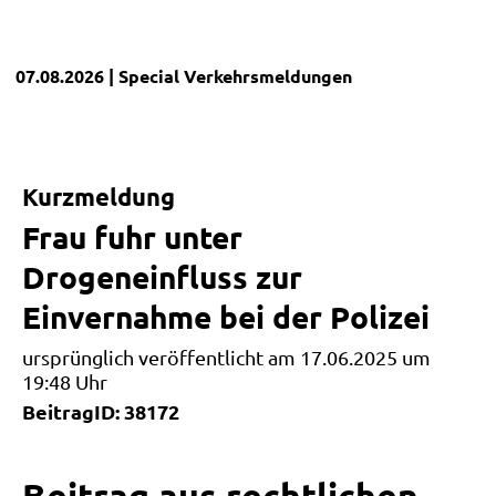
07.08.2026
| Special
Verkehrsmeldungen
Kurzmeldung
Frau fuhr unter
Drogeneinfluss zur
Einvernahme bei der Polizei
ursprünglich veröffentlicht am 17.06.2025 um
19:48 Uhr
BeitragID: 38172