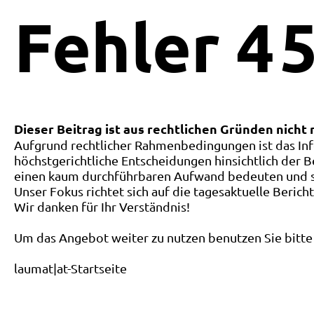
Fehler
4
5
Dieser Beitrag ist aus rechtlichen Gründen nicht
Aufgrund rechtlicher Rahmenbedingungen ist das Inf
höchstgerichtliche Entscheidungen hinsichtlich der B
einen kaum durchführbaren Aufwand bedeuten und ste
Unser Fokus richtet sich auf die tagesaktuelle Berich
Wir danken für Ihr Verständnis!
Um das Angebot weiter zu nutzen benutzen Sie bitte 
laumat|at-Startseite