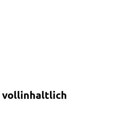
vollinhaltlich