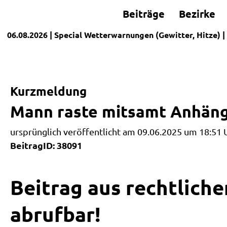
Beiträge
Bezirke
06.08.2026
| Special
Wetterwarnungen (Gewitter, Hitze)
|
Kurzmeldung
Mann raste mitsamt Anhäng
ursprünglich veröffentlicht am 09.06.2025 um 18:51 
BeitragID: 38091
Beitrag aus rechtliche
abrufbar!