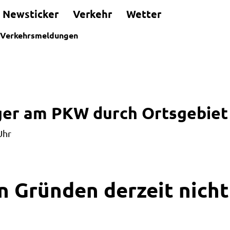
Newsticker
Verkehr
Wetter
Verkehrsmeldungen
er am PKW durch Ortsgebiet
Uhr
n Gründen derzeit nicht 