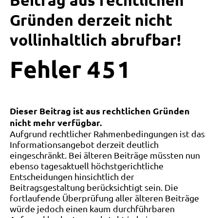
Beitrag aus rechtlichen
Gründen derzeit nicht
vollinhaltlich abrufbar!
Fehler
4
5
1
Dieser Beitrag ist aus rechtlichen Gründen
nicht mehr verfügbar.
Aufgrund rechtlicher Rahmenbedingungen ist das
Informationsangebot derzeit deutlich
eingeschränkt. Bei älteren Beiträge müssten nun
ebenso tagesaktuell höchstgerichtliche
Entscheidungen hinsichtlich der
Beitragsgestaltung berücksichtigt sein. Die
fortlaufende Überprüfung aller älteren Beiträge
würde jedoch einen kaum durchführbaren