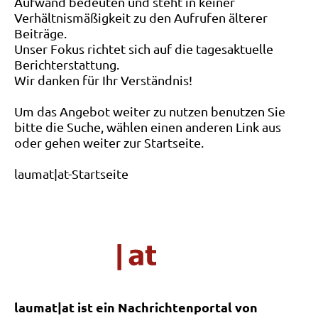
Aufwand bedeuten und steht in keiner
Verhältnismäßigkeit zu den Aufrufen älterer
Beiträge.
Unser Fokus richtet sich auf die tagesaktuelle
Berichterstattung.
Wir danken für Ihr Verständnis!
Um das Angebot weiter zu nutzen benutzen Sie
bitte die Suche, wählen einen anderen Link aus
oder gehen weiter zur Startseite.
laumat|at-Startseite
laumat|at ist ein Nachrichtenportal von