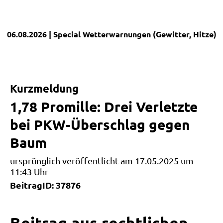
06.08.2026
| Special
Wetterwarnungen (Gewitter, Hitze)
|
Kurzmeldung
1,78 Promille: Drei Verletzte
bei PKW-Überschlag gegen
Baum
ursprünglich veröffentlicht am 17.05.2025 um
11:43 Uhr
BeitragID: 37876