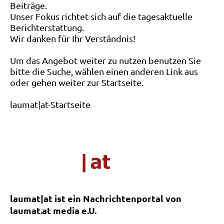
Beiträge.
Unser Fokus richtet sich auf die tagesaktuelle
Berichterstattung.
Wir danken für Ihr Verständnis!
Um das Angebot weiter zu nutzen benutzen Sie
bitte die Suche, wählen einen anderen Link aus
oder gehen weiter zur Startseite.
laumat|at-Startseite
laumat|at ist ein Nachrichtenportal von
laumat.at media e.U.