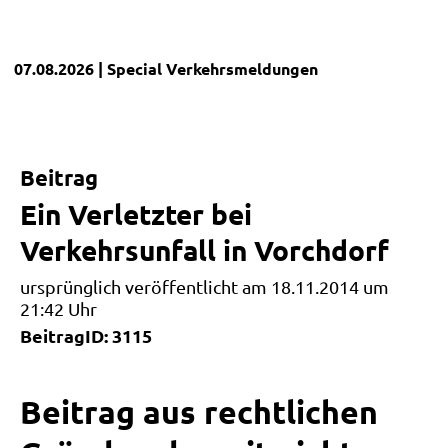
07.08.2026
| Special
Verkehrsmeldungen
Beitrag
Ein Verletzter bei
Verkehrsunfall in Vorchdorf
ursprünglich veröffentlicht am 18.11.2014 um
21:42 Uhr
BeitragID: 3115
Beitrag aus rechtlichen