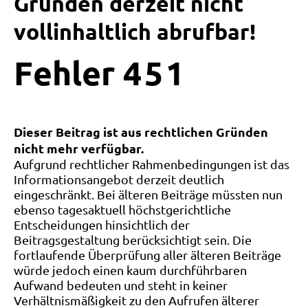
Gründen derzeit nicht
vollinhaltlich abrufbar!
Fehler
4
5
1
Dieser Beitrag ist aus rechtlichen Gründen
nicht mehr verfügbar.
Aufgrund rechtlicher Rahmenbedingungen ist das
Informationsangebot derzeit deutlich
eingeschränkt. Bei älteren Beiträge müssten nun
ebenso tagesaktuell höchstgerichtliche
Entscheidungen hinsichtlich der
Beitragsgestaltung berücksichtigt sein. Die
fortlaufende Überprüfung aller älteren Beiträge
würde jedoch einen kaum durchführbaren
Aufwand bedeuten und steht in keiner
Verhältnismäßigkeit zu den Aufrufen älterer