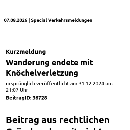
07.08.2026
| Special
Verkehrsmeldungen
Kurzmeldung
Wanderung endete mit
Knöchelverletzung
ursprünglich veröffentlicht am 31.12.2024 um
21:07 Uhr
BeitragID: 36728
Beitrag aus rechtlichen