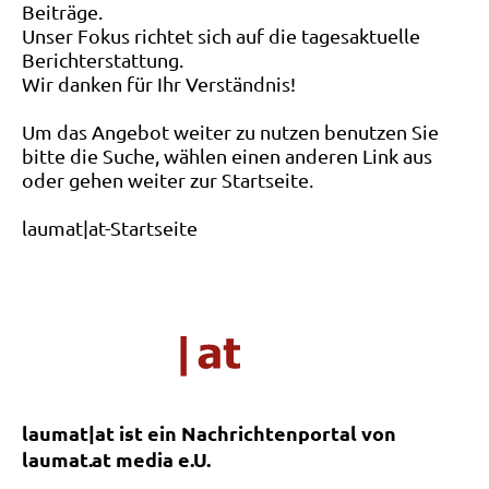
Beiträge.
Unser Fokus richtet sich auf die tagesaktuelle
Berichterstattung.
Wir danken für Ihr Verständnis!
Um das Angebot weiter zu nutzen benutzen Sie
bitte die Suche, wählen einen anderen Link aus
oder gehen weiter zur Startseite.
laumat|at-Startseite
laumat|at ist ein Nachrichtenportal von
laumat.at media e.U.