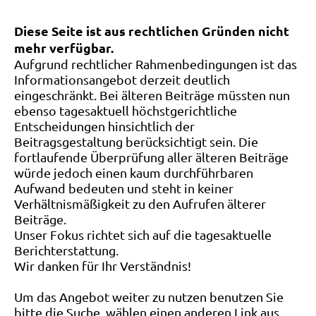
Diese Seite ist aus rechtlichen Gründen nicht
mehr verfügbar.
Aufgrund rechtlicher Rahmenbedingungen ist das
Informationsangebot derzeit deutlich
eingeschränkt. Bei älteren Beiträge müssten nun
ebenso tagesaktuell höchstgerichtliche
Entscheidungen hinsichtlich der
Beitragsgestaltung berücksichtigt sein. Die
fortlaufende Überprüfung aller älteren Beiträge
würde jedoch einen kaum durchführbaren
Aufwand bedeuten und steht in keiner
Verhältnismäßigkeit zu den Aufrufen älterer
Beiträge.
Unser Fokus richtet sich auf die tagesaktuelle
Berichterstattung.
Wir danken für Ihr Verständnis!
Um das Angebot weiter zu nutzen benutzen Sie
bitte die Suche, wählen einen anderen Link aus