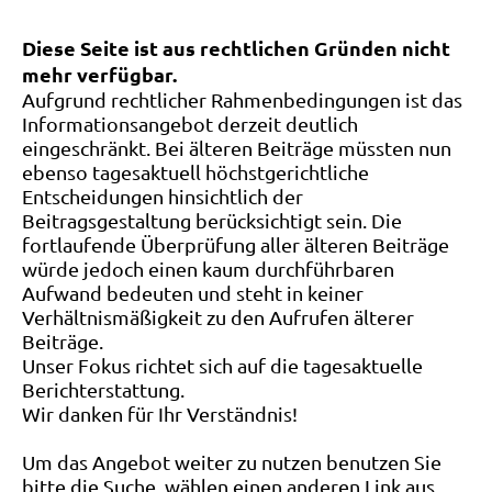
Diese Seite ist aus rechtlichen Gründen nicht
mehr verfügbar.
Aufgrund rechtlicher Rahmenbedingungen ist das
Informationsangebot derzeit deutlich
eingeschränkt. Bei älteren Beiträge müssten nun
ebenso tagesaktuell höchstgerichtliche
Entscheidungen hinsichtlich der
Beitragsgestaltung berücksichtigt sein. Die
fortlaufende Überprüfung aller älteren Beiträge
würde jedoch einen kaum durchführbaren
Aufwand bedeuten und steht in keiner
Verhältnismäßigkeit zu den Aufrufen älterer
Beiträge.
Unser Fokus richtet sich auf die tagesaktuelle
Berichterstattung.
Wir danken für Ihr Verständnis!
Um das Angebot weiter zu nutzen benutzen Sie
bitte die Suche, wählen einen anderen Link aus