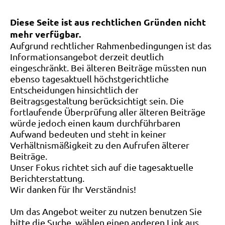
Diese Seite ist aus rechtlichen Gründen nicht
mehr verfügbar.
Aufgrund rechtlicher Rahmenbedingungen ist das
Informationsangebot derzeit deutlich
eingeschränkt. Bei älteren Beiträge müssten nun
ebenso tagesaktuell höchstgerichtliche
Entscheidungen hinsichtlich der
Beitragsgestaltung berücksichtigt sein. Die
fortlaufende Überprüfung aller älteren Beiträge
würde jedoch einen kaum durchführbaren
Aufwand bedeuten und steht in keiner
Verhältnismäßigkeit zu den Aufrufen älterer
Beiträge.
Unser Fokus richtet sich auf die tagesaktuelle
Berichterstattung.
Wir danken für Ihr Verständnis!
Um das Angebot weiter zu nutzen benutzen Sie
bitte die Suche, wählen einen anderen Link aus