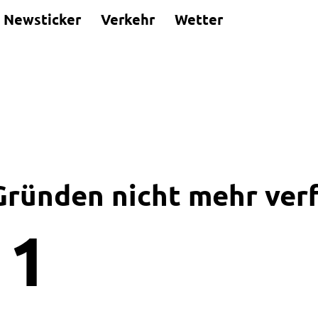
Newsticker
Verkehr
Wetter
 Gründen nicht mehr ver
1