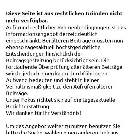
Diese Seite ist aus rechtlichen Gründen nicht
mehr verfügbar.
Aufgrund rechtlicher Rahmenbedingungen ist das
Informationsangebot derzeit deutlich
eingeschränkt. Bei älteren Beiträge müssten nun
ebenso tagesaktuell höchstgerichtliche
Entscheidungen hinsichtlich der
Beitragsgestaltung berücksichtigt sein. Die
fortlaufende Überprüfung aller älteren Beiträge
würde jedoch einen kaum durchführbaren
Aufwand bedeuten und steht in keiner
Verhältnismäßigkeit zu den Aufrufen älterer
Beiträge.
Unser Fokus richtet sich auf die tagesaktuelle
Berichterstattung.
Wir danken für Ihr Verständnis!
Um das Angebot weiter zu nutzen benutzen Sie
bitte die Suche, wählen einen anderen Link aus