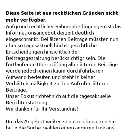
Diese Seite ist aus rechtlichen Gründen nicht
mehr verfügbar.
Aufgrund rechtlicher Rahmenbedingungen ist das
Informationsangebot derzeit deutlich
eingeschränkt. Bei älteren Beiträge müssten nun
ebenso tagesaktuell höchstgerichtliche
Entscheidungen hinsichtlich der
Beitragsgestaltung berücksichtigt sein. Die
fortlaufende Überprüfung aller älteren Beiträge
würde jedoch einen kaum durchführbaren
Aufwand bedeuten und steht in keiner
Verhältnismäßigkeit zu den Aufrufen älterer
Beiträge.
Unser Fokus richtet sich auf die tagesaktuelle
Berichterstattung.
Wir danken für Ihr Verständnis!
Um das Angebot weiter zu nutzen benutzen Sie
bitte die Suche, wählen einen anderen Link aus