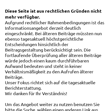
Diese Seite ist aus rechtlichen Gründen nicht
mehr verfügbar.
Aufgrund rechtlicher Rahmenbedingungen ist das
Informationsangebot derzeit deutlich
eingeschränkt. Bei älteren Beiträge müssten nun
ebenso tagesaktuell höchstgerichtliche
Entscheidungen hinsichtlich der
Beitragsgestaltung berücksichtigt sein. Die
fortlaufende Überprüfung aller älteren Beiträge
würde jedoch einen kaum durchführbaren
Aufwand bedeuten und steht in keiner
Verhältnismäßigkeit zu den Aufrufen älterer
Beiträge.
Unser Fokus richtet sich auf die tagesaktuelle
Berichterstattung.
Wir danken für Ihr Verständnis!
Um das Angebot weiter zu nutzen benutzen Sie
bitte die Suche, wählen einen anderen Link aus