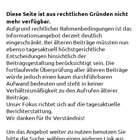
Diese Seite ist aus rechtlichen Gründen nicht
mehr verfügbar.
Aufgrund rechtlicher Rahmenbedingungen ist das
Informationsangebot derzeit deutlich
eingeschränkt. Bei älteren Beiträge müssten nun
ebenso tagesaktuell höchstgerichtliche
Entscheidungen hinsichtlich der
Beitragsgestaltung berücksichtigt sein. Die
fortlaufende Überprüfung aller älteren Beiträge
würde jedoch einen kaum durchführbaren
Aufwand bedeuten und steht in keiner
Verhältnismäßigkeit zu den Aufrufen älterer
Beiträge.
Unser Fokus richtet sich auf die tagesaktuelle
Berichterstattung.
Wir danken für Ihr Verständnis!
Um das Angebot weiter zu nutzen benutzen Sie
bitte die Suche, wählen einen anderen Link aus