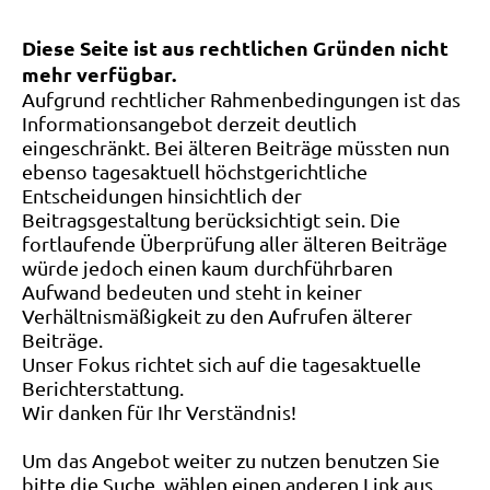
Diese Seite ist aus rechtlichen Gründen nicht
mehr verfügbar.
Aufgrund rechtlicher Rahmenbedingungen ist das
Informationsangebot derzeit deutlich
eingeschränkt. Bei älteren Beiträge müssten nun
ebenso tagesaktuell höchstgerichtliche
Entscheidungen hinsichtlich der
Beitragsgestaltung berücksichtigt sein. Die
fortlaufende Überprüfung aller älteren Beiträge
würde jedoch einen kaum durchführbaren
Aufwand bedeuten und steht in keiner
Verhältnismäßigkeit zu den Aufrufen älterer
Beiträge.
Unser Fokus richtet sich auf die tagesaktuelle
Berichterstattung.
Wir danken für Ihr Verständnis!
Um das Angebot weiter zu nutzen benutzen Sie
bitte die Suche, wählen einen anderen Link aus