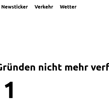
Newsticker
Verkehr
Wetter
 Gründen nicht mehr ver
1