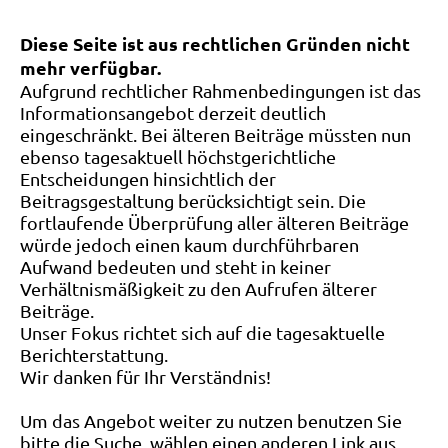
Diese Seite ist aus rechtlichen Gründen nicht
mehr verfügbar.
Aufgrund rechtlicher Rahmenbedingungen ist das
Informationsangebot derzeit deutlich
eingeschränkt. Bei älteren Beiträge müssten nun
ebenso tagesaktuell höchstgerichtliche
Entscheidungen hinsichtlich der
Beitragsgestaltung berücksichtigt sein. Die
fortlaufende Überprüfung aller älteren Beiträge
würde jedoch einen kaum durchführbaren
Aufwand bedeuten und steht in keiner
Verhältnismäßigkeit zu den Aufrufen älterer
Beiträge.
Unser Fokus richtet sich auf die tagesaktuelle
Berichterstattung.
Wir danken für Ihr Verständnis!
Um das Angebot weiter zu nutzen benutzen Sie
bitte die Suche, wählen einen anderen Link aus