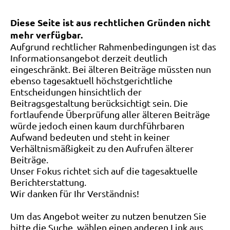
Diese Seite ist aus rechtlichen Gründen nicht
mehr verfügbar.
Aufgrund rechtlicher Rahmenbedingungen ist das
Informationsangebot derzeit deutlich
eingeschränkt. Bei älteren Beiträge müssten nun
ebenso tagesaktuell höchstgerichtliche
Entscheidungen hinsichtlich der
Beitragsgestaltung berücksichtigt sein. Die
fortlaufende Überprüfung aller älteren Beiträge
würde jedoch einen kaum durchführbaren
Aufwand bedeuten und steht in keiner
Verhältnismäßigkeit zu den Aufrufen älterer
Beiträge.
Unser Fokus richtet sich auf die tagesaktuelle
Berichterstattung.
Wir danken für Ihr Verständnis!
Um das Angebot weiter zu nutzen benutzen Sie
bitte die Suche, wählen einen anderen Link aus