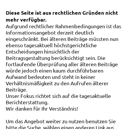
Diese Seite ist aus rechtlichen Gründen nicht
mehr verfügbar.
Aufgrund rechtlicher Rahmenbedingungen ist das
Informationsangebot derzeit deutlich
eingeschränkt. Bei älteren Beiträge müssten nun
ebenso tagesaktuell höchstgerichtliche
Entscheidungen hinsichtlich der
Beitragsgestaltung berücksichtigt sein. Die
fortlaufende Überprüfung aller älteren Beiträge
würde jedoch einen kaum durchführbaren
Aufwand bedeuten und steht in keiner
Verhältnismäßigkeit zu den Aufrufen älterer
Beiträge.
Unser Fokus richtet sich auf die tagesaktuelle
Berichterstattung.
Wir danken für Ihr Verständnis!
Um das Angebot weiter zu nutzen benutzen Sie
bitte die Suche, wählen einen anderen Link aus