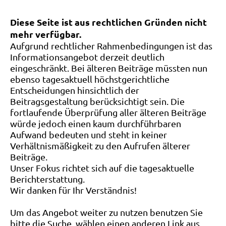
Diese Seite ist aus rechtlichen Gründen nicht
mehr verfügbar.
Aufgrund rechtlicher Rahmenbedingungen ist das
Informationsangebot derzeit deutlich
eingeschränkt. Bei älteren Beiträge müssten nun
ebenso tagesaktuell höchstgerichtliche
Entscheidungen hinsichtlich der
Beitragsgestaltung berücksichtigt sein. Die
fortlaufende Überprüfung aller älteren Beiträge
würde jedoch einen kaum durchführbaren
Aufwand bedeuten und steht in keiner
Verhältnismäßigkeit zu den Aufrufen älterer
Beiträge.
Unser Fokus richtet sich auf die tagesaktuelle
Berichterstattung.
Wir danken für Ihr Verständnis!
Um das Angebot weiter zu nutzen benutzen Sie
bitte die Suche, wählen einen anderen Link aus