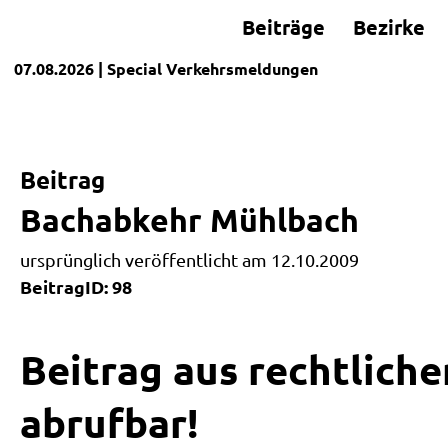
Beiträge
Bezirke
07.08.2026
| Special
Verkehrsmeldungen
Beitrag
Bachabkehr Mühlbach
ursprünglich veröffentlicht am 12.10.2009
BeitragID: 98
Beitrag aus rechtliche
abrufbar!