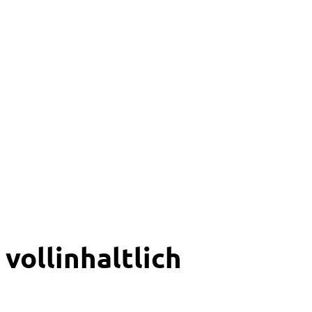
vollinhaltlich