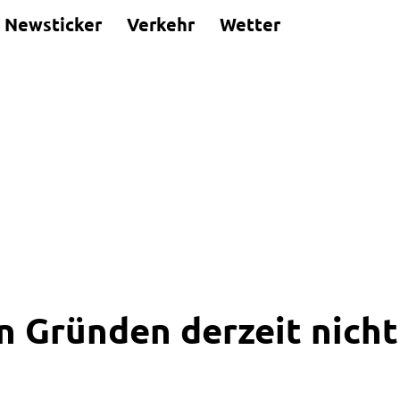
Newsticker
Verkehr
Wetter
n Gründen derzeit nicht 