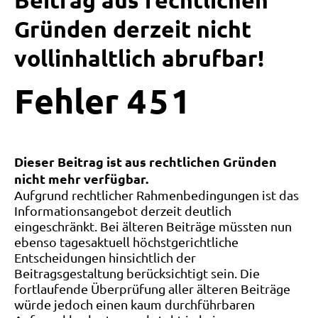
Beitrag aus rechtlichen
Gründen derzeit nicht
vollinhaltlich abrufbar!
Fehler
4
5
1
Dieser Beitrag ist aus rechtlichen Gründen
nicht mehr verfügbar.
Aufgrund rechtlicher Rahmenbedingungen ist das
Informationsangebot derzeit deutlich
eingeschränkt. Bei älteren Beiträge müssten nun
ebenso tagesaktuell höchstgerichtliche
Entscheidungen hinsichtlich der
Beitragsgestaltung berücksichtigt sein. Die
fortlaufende Überprüfung aller älteren Beiträge
würde jedoch einen kaum durchführbaren