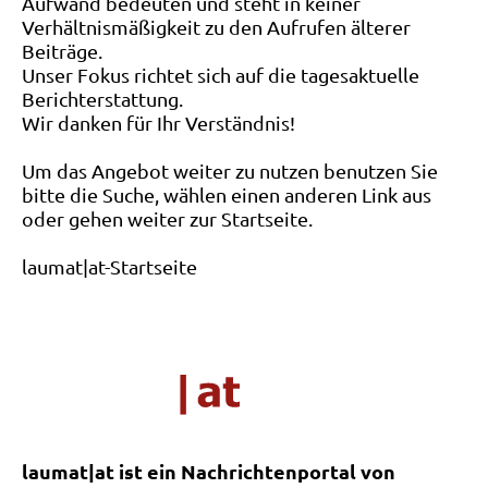
Aufwand bedeuten und steht in keiner
Verhältnismäßigkeit zu den Aufrufen älterer
Beiträge.
Unser Fokus richtet sich auf die tagesaktuelle
Berichterstattung.
Wir danken für Ihr Verständnis!
Um das Angebot weiter zu nutzen benutzen Sie
bitte die Suche, wählen einen anderen Link aus
oder gehen weiter zur Startseite.
laumat|at-Startseite
laumat|at ist ein Nachrichtenportal von