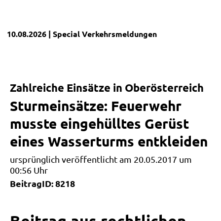
10.08.2026
| Special
Verkehrsmeldungen
Zahlreiche Einsätze in Oberösterreich
Sturmeinsätze: Feuerwehr
musste eingehülltes Gerüst
eines Wasserturms entkleiden
ursprünglich veröffentlicht am 20.05.2017 um
00:56 Uhr
BeitragID: 8218