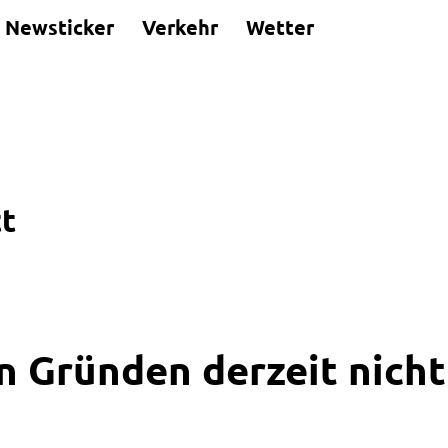
Newsticker
Verkehr
Wetter
t
n Gründen derzeit nicht 