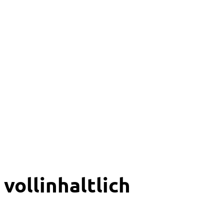
vollinhaltlich