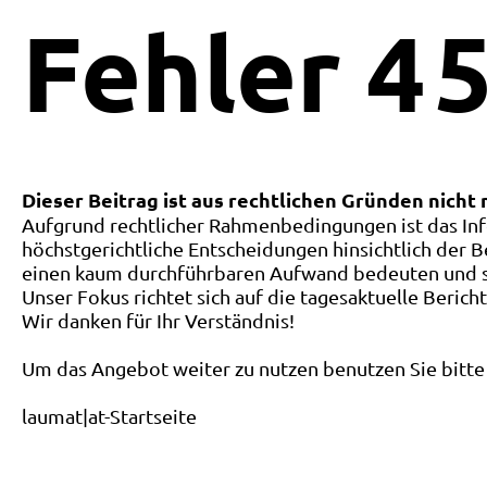
Fehler
4
5
Dieser Beitrag ist aus rechtlichen Gründen nicht
Aufgrund rechtlicher Rahmenbedingungen ist das Inf
höchstgerichtliche Entscheidungen hinsichtlich der B
einen kaum durchführbaren Aufwand bedeuten und ste
Unser Fokus richtet sich auf die tagesaktuelle Berich
Wir danken für Ihr Verständnis!
Um das Angebot weiter zu nutzen benutzen Sie bitte 
laumat|at-Startseite