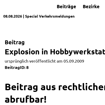
Beiträge
Bezirke
08.08.2026
| Special
Verkehrsmeldungen
Beitrag
Explosion in Hobbywerkstat
ursprünglich veröffentlicht am 05.09.2009
BeitragID: 8
Beitrag aus rechtliche
abrufbar!