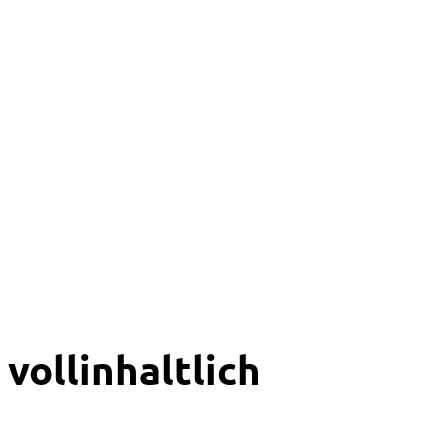
vollinhaltlich