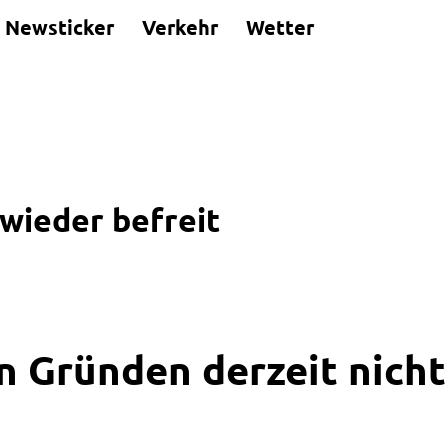
Newsticker
Verkehr
Wetter
wieder befreit
n Gründen derzeit nicht 