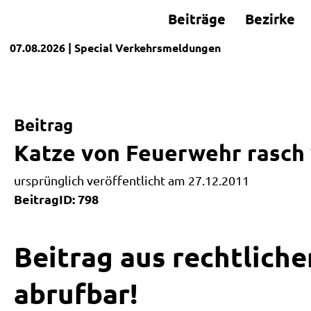
Beiträge
Bezirke
07.08.2026
| Special
Verkehrsmeldungen
Beitrag
Katze von Feuerwehr rasch 
ursprünglich veröffentlicht am 27.12.2011
BeitragID: 798
Beitrag aus rechtliche
abrufbar!