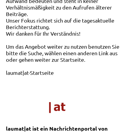
Aufwand bedeuten und steht in keiner
Verhältnismäßigkeit zu den Aufrufen älterer
Beiträge.
Unser Fokus richtet sich auf die tagesaktuelle
Berichterstattung.
Wir danken für Ihr Verständnis!
Um das Angebot weiter zu nutzen benutzen Sie
bitte die Suche, wählen einen anderen Link aus
oder gehen weiter zur Startseite.
laumat|at-Startseite
laumat|at ist ein Nachrichtenportal von