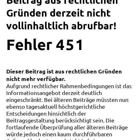
Beitrag aus rechtlichen
Gründen derzeit nicht
vollinhaltlich abrufbar!
Fehler
4
5
1
Dieser Beitrag ist aus rechtlichen Gründen
nicht mehr verfügbar.
Aufgrund rechtlicher Rahmenbedingungen ist das
Informationsangebot derzeit deutlich
eingeschränkt. Bei älteren Beiträge müssten nun
ebenso tagesaktuell höchstgerichtliche
Entscheidungen hinsichtlich der
Beitragsgestaltung berücksichtigt sein. Die
fortlaufende Überprüfung aller älteren Beiträge
würde jedoch einen kaum durchführbaren