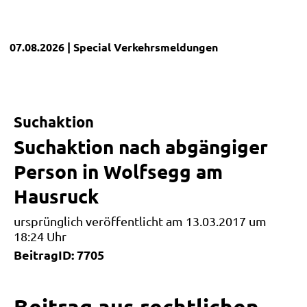
07.08.2026
| Special
Verkehrsmeldungen
Suchaktion
Suchaktion nach abgängiger
Person in Wolfsegg am
Hausruck
ursprünglich veröffentlicht am 13.03.2017 um
18:24 Uhr
BeitragID: 7705