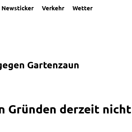
Newsticker
Verkehr
Wetter
 gegen Gartenzaun
n Gründen derzeit nicht 