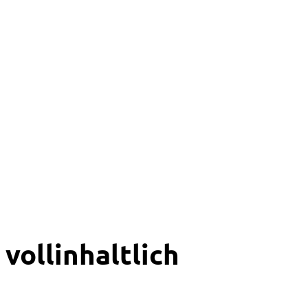
vollinhaltlich