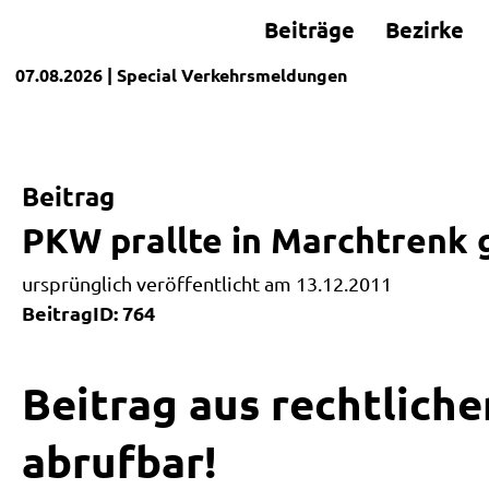
Beiträge
Bezirke
07.08.2026
| Special
Verkehrsmeldungen
Beitrag
PKW prallte in Marchtrenk
ursprünglich veröffentlicht am 13.12.2011
BeitragID: 764
Beitrag aus rechtliche
abrufbar!