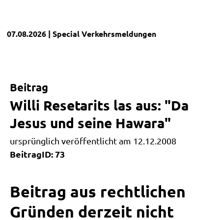
07.08.2026
| Special
Verkehrsmeldungen
Beitrag
Willi Resetarits las aus: "Da
Jesus und seine Hawara"
ursprünglich veröffentlicht am 12.12.2008
BeitragID: 73
Beitrag aus rechtlichen
Gründen derzeit nicht