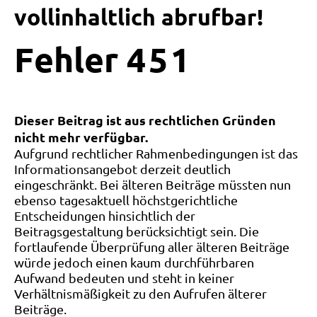
vollinhaltlich abrufbar!
Fehler
4
5
1
Dieser Beitrag ist aus rechtlichen Gründen
nicht mehr verfügbar.
Aufgrund rechtlicher Rahmenbedingungen ist das
Informationsangebot derzeit deutlich
eingeschränkt. Bei älteren Beiträge müssten nun
ebenso tagesaktuell höchstgerichtliche
Entscheidungen hinsichtlich der
Beitragsgestaltung berücksichtigt sein. Die
fortlaufende Überprüfung aller älteren Beiträge
würde jedoch einen kaum durchführbaren
Aufwand bedeuten und steht in keiner
Verhältnismäßigkeit zu den Aufrufen älterer
Beiträge.