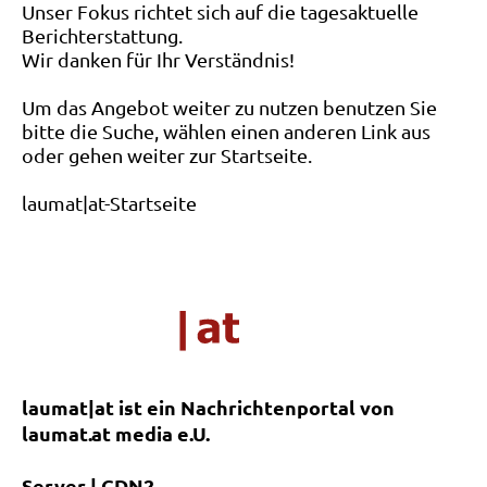
Unser Fokus richtet sich auf die tagesaktuelle
Berichterstattung.
Wir danken für Ihr Verständnis!
Um das Angebot weiter zu nutzen benutzen Sie
bitte die Suche, wählen einen anderen Link aus
oder gehen weiter zur Startseite.
laumat|at-Startseite
laumat|at ist ein Nachrichtenportal von
laumat.at media e.U.
Server | CDN2