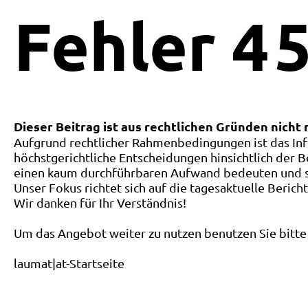
Fehler
4
5
Dieser Beitrag ist aus rechtlichen Gründen nicht
Aufgrund rechtlicher Rahmenbedingungen ist das Inf
höchstgerichtliche Entscheidungen hinsichtlich der B
einen kaum durchführbaren Aufwand bedeuten und ste
Unser Fokus richtet sich auf die tagesaktuelle Berich
Wir danken für Ihr Verständnis!
Um das Angebot weiter zu nutzen benutzen Sie bitte 
laumat|at-Startseite