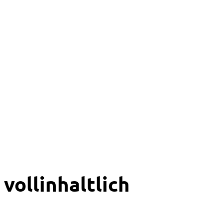
vollinhaltlich