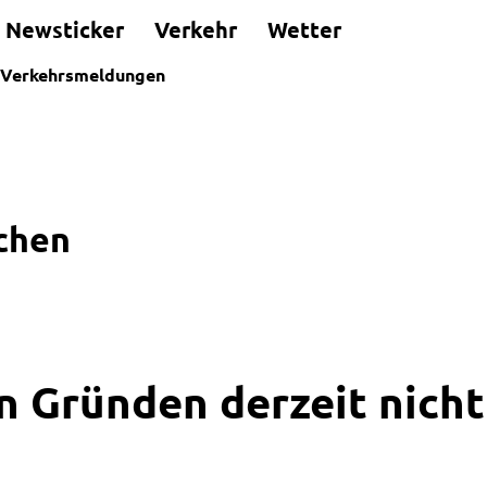
Newsticker
Verkehr
Wetter
Verkehrsmeldungen
chen
n Gründen derzeit nicht 