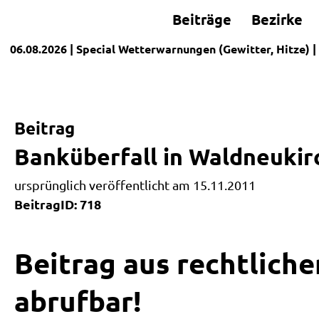
Beiträge
Bezirke
06.08.2026
| Special
Wetterwarnungen (Gewitter, Hitze)
|
Beitrag
Banküberfall in Waldneukir
ursprünglich veröffentlicht am 15.11.2011
BeitragID: 718
Beitrag aus rechtliche
abrufbar!