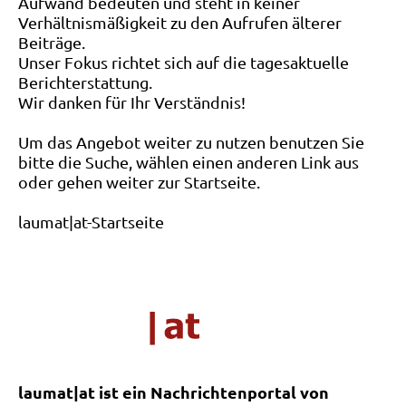
Aufwand bedeuten und steht in keiner
Verhältnismäßigkeit zu den Aufrufen älterer
Beiträge.
Unser Fokus richtet sich auf die tagesaktuelle
Berichterstattung.
Wir danken für Ihr Verständnis!
Um das Angebot weiter zu nutzen benutzen Sie
bitte die Suche, wählen einen anderen Link aus
oder gehen weiter zur Startseite.
laumat|at-Startseite
laumat|at ist ein Nachrichtenportal von