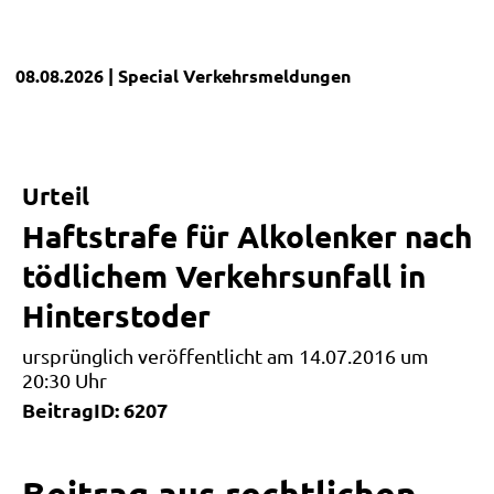
08.08.2026
| Special
Verkehrsmeldungen
Urteil
Haftstrafe für Alkolenker nach
tödlichem Verkehrsunfall in
Hinterstoder
ursprünglich veröffentlicht am 14.07.2016 um
20:30 Uhr
BeitragID: 6207