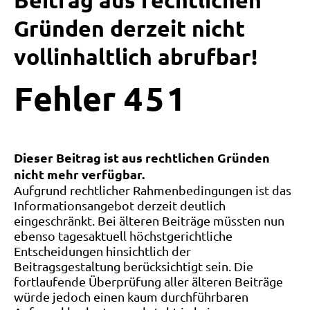
Beitrag aus rechtlichen
Gründen derzeit nicht
vollinhaltlich abrufbar!
Fehler
4
5
1
Dieser Beitrag ist aus rechtlichen Gründen
nicht mehr verfügbar.
Aufgrund rechtlicher Rahmenbedingungen ist das
Informationsangebot derzeit deutlich
eingeschränkt. Bei älteren Beiträge müssten nun
ebenso tagesaktuell höchstgerichtliche
Entscheidungen hinsichtlich der
Beitragsgestaltung berücksichtigt sein. Die
fortlaufende Überprüfung aller älteren Beiträge
würde jedoch einen kaum durchführbaren