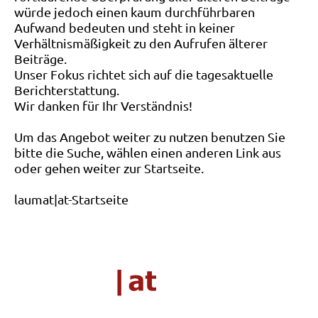
würde jedoch einen kaum durchführbaren
Aufwand bedeuten und steht in keiner
Verhältnismäßigkeit zu den Aufrufen älterer
Beiträge.
Unser Fokus richtet sich auf die tagesaktuelle
Berichterstattung.
Wir danken für Ihr Verständnis!
Um das Angebot weiter zu nutzen benutzen Sie
bitte die Suche, wählen einen anderen Link aus
oder gehen weiter zur Startseite.
laumat|at-Startseite