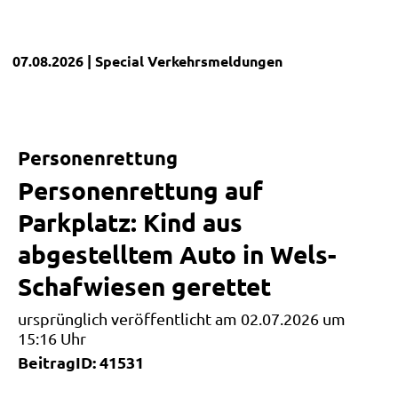
07.08.2026
| Special
Verkehrsmeldungen
Personenrettung
Personenrettung auf
Parkplatz: Kind aus
abgestelltem Auto in Wels-
Schafwiesen gerettet
ursprünglich veröffentlicht am 02.07.2026 um
15:16 Uhr
BeitragID: 41531