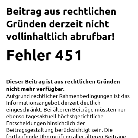
Beitrag aus rechtlichen
Gründen derzeit nicht
vollinhaltlich abrufbar!
Fehler
4
5
1
Dieser Beitrag ist aus rechtlichen Gründen
nicht mehr verfügbar.
Aufgrund rechtlicher Rahmenbedingungen ist das
Informationsangebot derzeit deutlich
eingeschränkt. Bei älteren Beiträge müssten nun
ebenso tagesaktuell höchstgerichtliche
Entscheidungen hinsichtlich der
Beitragsgestaltung berücksichtigt sein. Die
fortlaufende Überprüfung aller älteren Beiträge