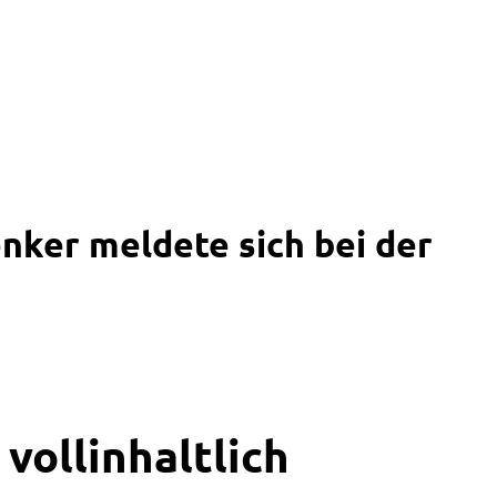
enker meldete sich bei der
vollinhaltlich