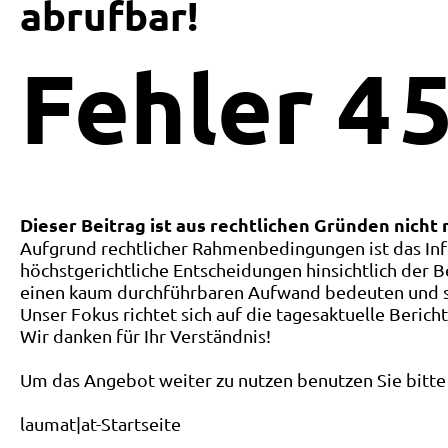
abrufbar!
Fehler
4
5
Dieser Beitrag ist aus rechtlichen Gründen nicht
Aufgrund rechtlicher Rahmenbedingungen ist das Inf
höchstgerichtliche Entscheidungen hinsichtlich der B
einen kaum durchführbaren Aufwand bedeuten und ste
Unser Fokus richtet sich auf die tagesaktuelle Berich
Wir danken für Ihr Verständnis!
Um das Angebot weiter zu nutzen benutzen Sie bitte 
laumat|at-Startseite