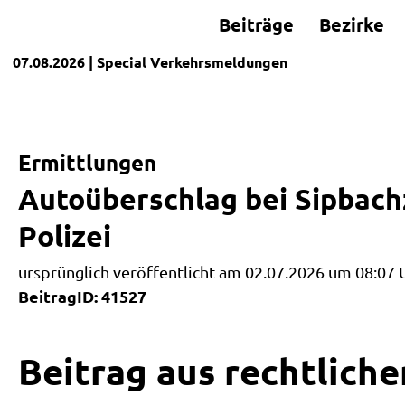
Beiträge
Bezirke
07.08.2026
| Special
Verkehrsmeldungen
Ermittlungen
Autoüberschlag bei Sipbachz
Polizei
ursprünglich veröffentlicht am 02.07.2026 um 08:07 
BeitragID: 41527
Beitrag aus rechtliche