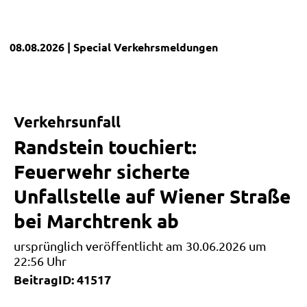
08.08.2026
| Special
Verkehrsmeldungen
Verkehrsunfall
Randstein touchiert:
Feuerwehr sicherte
Unfallstelle auf Wiener Straße
bei Marchtrenk ab
ursprünglich veröffentlicht am 30.06.2026 um
22:56 Uhr
BeitragID: 41517