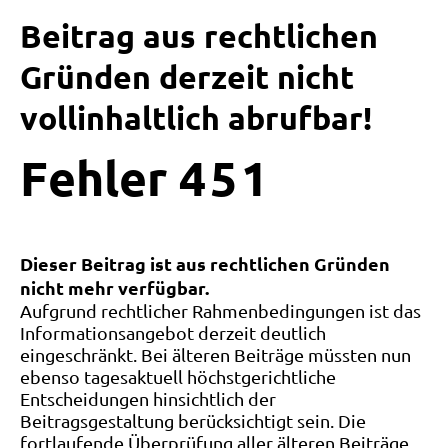
Beitrag aus rechtlichen
Gründen derzeit nicht
vollinhaltlich abrufbar!
Fehler
4
5
1
Dieser Beitrag ist aus rechtlichen Gründen
nicht mehr verfügbar.
Aufgrund rechtlicher Rahmenbedingungen ist das
Informationsangebot derzeit deutlich
eingeschränkt. Bei älteren Beiträge müssten nun
ebenso tagesaktuell höchstgerichtliche
Entscheidungen hinsichtlich der
Beitragsgestaltung berücksichtigt sein. Die
fortlaufende Überprüfung aller älteren Beiträge