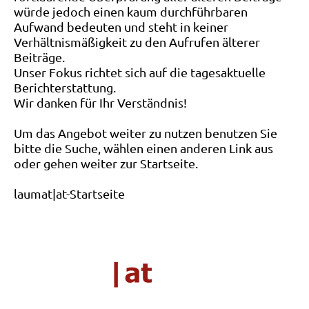
würde jedoch einen kaum durchführbaren
Aufwand bedeuten und steht in keiner
Verhältnismäßigkeit zu den Aufrufen älterer
Beiträge.
Unser Fokus richtet sich auf die tagesaktuelle
Berichterstattung.
Wir danken für Ihr Verständnis!
Um das Angebot weiter zu nutzen benutzen Sie
bitte die Suche, wählen einen anderen Link aus
oder gehen weiter zur Startseite.
laumat|at-Startseite