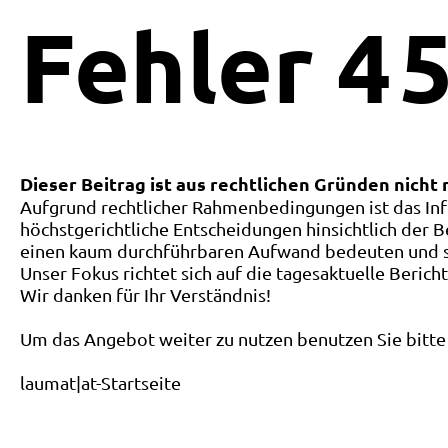
Fehler
4
5
Dieser Beitrag ist aus rechtlichen Gründen nicht
Aufgrund rechtlicher Rahmenbedingungen ist das Inf
höchstgerichtliche Entscheidungen hinsichtlich der B
einen kaum durchführbaren Aufwand bedeuten und ste
Unser Fokus richtet sich auf die tagesaktuelle Berich
Wir danken für Ihr Verständnis!
Um das Angebot weiter zu nutzen benutzen Sie bitte 
laumat|at-Startseite