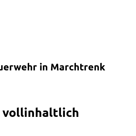
Feuerwehr in Marchtrenk
vollinhaltlich