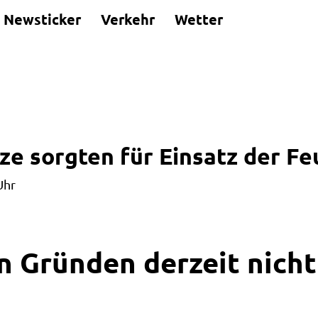
Newsticker
Verkehr
Wetter
tze sorgten für Einsatz der 
Uhr
n Gründen derzeit nicht 