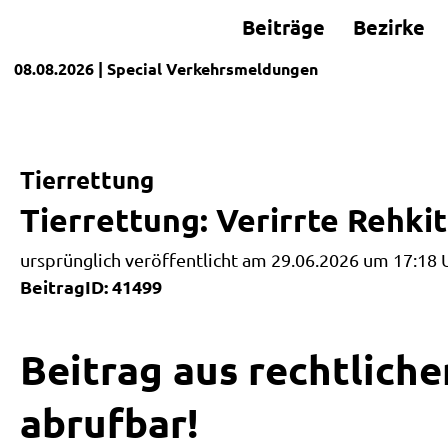
Beiträge
Bezirke
08.08.2026
| Special
Verkehrsmeldungen
Tierrettung
Tierrettung: Verirrte Rehki
ursprünglich veröffentlicht am 29.06.2026 um 17:18 
BeitragID: 41499
Beitrag aus rechtliche
abrufbar!