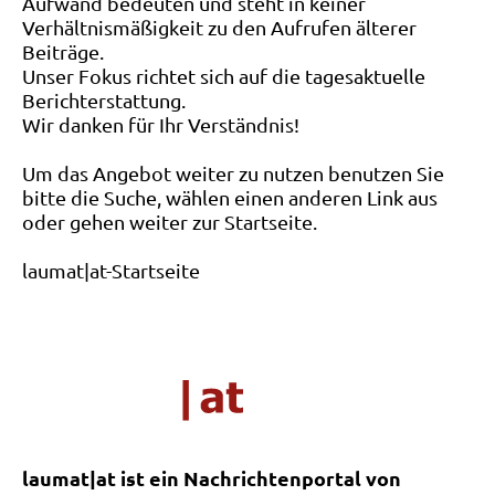
Aufwand bedeuten und steht in keiner
Verhältnismäßigkeit zu den Aufrufen älterer
Beiträge.
Unser Fokus richtet sich auf die tagesaktuelle
Berichterstattung.
Wir danken für Ihr Verständnis!
Um das Angebot weiter zu nutzen benutzen Sie
bitte die Suche, wählen einen anderen Link aus
oder gehen weiter zur Startseite.
laumat|at-Startseite
laumat|at ist ein Nachrichtenportal von