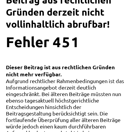
Beitrag aus rechtlichen
Gründen derzeit nicht
vollinhaltlich abrufbar!
Fehler
4
5
1
Dieser Beitrag ist aus rechtlichen Gründen
nicht mehr verfügbar.
Aufgrund rechtlicher Rahmenbedingungen ist das
Informationsangebot derzeit deutlich
eingeschränkt. Bei älteren Beiträge müssten nun
ebenso tagesaktuell höchstgerichtliche
Entscheidungen hinsichtlich der
Beitragsgestaltung berücksichtigt sein. Die
fortlaufende Überprüfung aller älteren Beiträge
würde jedoch einen kaum durchführbaren