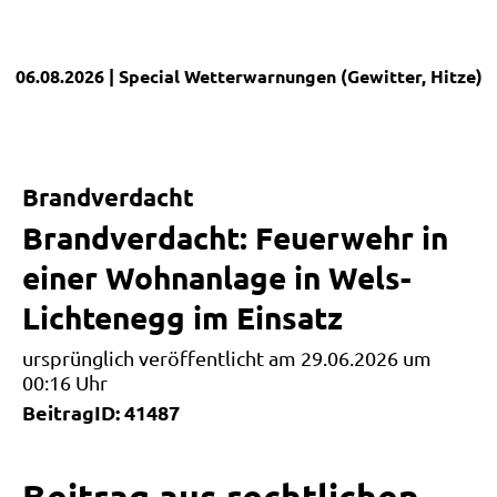
06.08.2026
| Special
Wetterwarnungen (Gewitter, Hitze)
|
Brandverdacht
Brandverdacht: Feuerwehr in
einer Wohnanlage in Wels-
Lichtenegg im Einsatz
ursprünglich veröffentlicht am 29.06.2026 um
00:16 Uhr
BeitragID: 41487