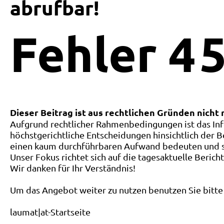
abrufbar!
Fehler
4
5
Dieser Beitrag ist aus rechtlichen Gründen nicht
Aufgrund rechtlicher Rahmenbedingungen ist das Inf
höchstgerichtliche Entscheidungen hinsichtlich der B
einen kaum durchführbaren Aufwand bedeuten und ste
Unser Fokus richtet sich auf die tagesaktuelle Berich
Wir danken für Ihr Verständnis!
Um das Angebot weiter zu nutzen benutzen Sie bitte 
laumat|at-Startseite