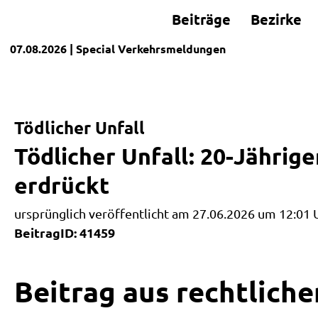
Beiträge
Bezirke
07.08.2026
| Special
Verkehrsmeldungen
Tödlicher Unfall
Tödlicher Unfall: 20-Jähri
erdrückt
ursprünglich veröffentlicht am 27.06.2026 um 12:01 
BeitragID: 41459
Beitrag aus rechtliche