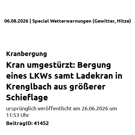
06.08.2026
| Special
Wetterwarnungen (Gewitter, Hitze)
|
Kranbergung
Kran umgestürzt: Bergung
eines LKWs samt Ladekran in
Krenglbach aus größerer
Schieflage
ursprünglich veröffentlicht am 26.06.2026 um
11:53 Uhr
BeitragID: 41452