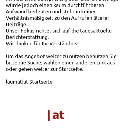
würde jedoch einen kaum durchführbaren
Aufwand bedeuten und steht in keiner
Verhältnismäßigkeit zu den Aufrufen älterer
Beiträge.
Unser Fokus richtet sich auf die tagesaktuelle
Berichterstattung.
Wir danken für Ihr Verständnis!
Um das Angebot weiter zu nutzen benutzen Sie
bitte die Suche, wählen einen anderen Link aus
oder gehen weiter zur Startseite.
laumat|at-Startseite