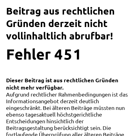
Beitrag aus rechtlichen
Gründen derzeit nicht
vollinhaltlich abrufbar!
Fehler
4
5
1
Dieser Beitrag ist aus rechtlichen Gründen
nicht mehr verfügbar.
Aufgrund rechtlicher Rahmenbedingungen ist das
Informationsangebot derzeit deutlich
eingeschränkt. Bei älteren Beiträge müssten nun
ebenso tagesaktuell höchstgerichtliche
Entscheidungen hinsichtlich der
Beitragsgestaltung berücksichtigt sein. Die
fortlaufende Überprüfung aller älteren Beiträge