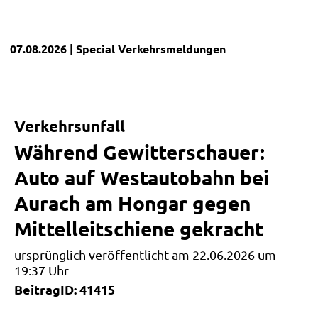
07.08.2026
| Special
Verkehrsmeldungen
Verkehrsunfall
Während Gewitterschauer:
Auto auf Westautobahn bei
Aurach am Hongar gegen
Mittelleitschiene gekracht
ursprünglich veröffentlicht am 22.06.2026 um
19:37 Uhr
BeitragID: 41415