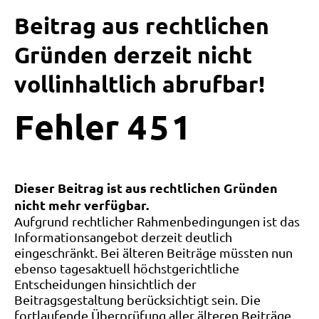
Beitrag aus rechtlichen
Gründen derzeit nicht
vollinhaltlich abrufbar!
Fehler
4
5
1
Dieser Beitrag ist aus rechtlichen Gründen
nicht mehr verfügbar.
Aufgrund rechtlicher Rahmenbedingungen ist das
Informationsangebot derzeit deutlich
eingeschränkt. Bei älteren Beiträge müssten nun
ebenso tagesaktuell höchstgerichtliche
Entscheidungen hinsichtlich der
Beitragsgestaltung berücksichtigt sein. Die
fortlaufende Überprüfung aller älteren Beiträge