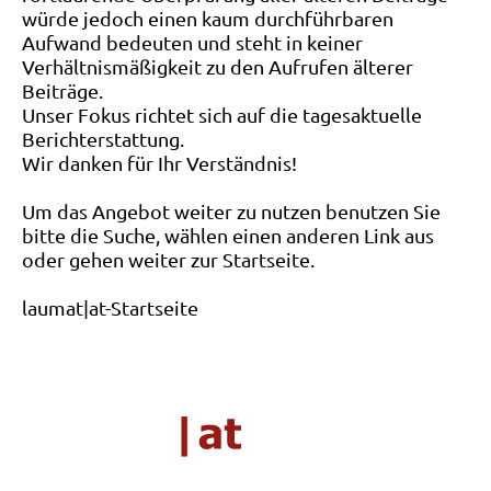
würde jedoch einen kaum durchführbaren
Aufwand bedeuten und steht in keiner
Verhältnismäßigkeit zu den Aufrufen älterer
Beiträge.
Unser Fokus richtet sich auf die tagesaktuelle
Berichterstattung.
Wir danken für Ihr Verständnis!
Um das Angebot weiter zu nutzen benutzen Sie
bitte die Suche, wählen einen anderen Link aus
oder gehen weiter zur Startseite.
laumat|at-Startseite