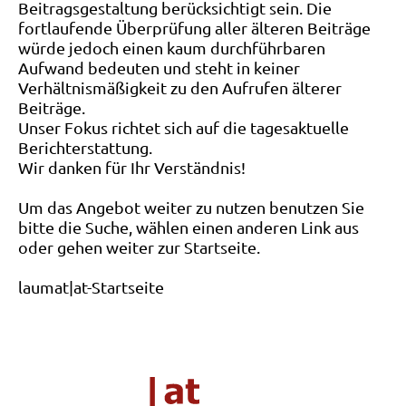
Beitragsgestaltung berücksichtigt sein. Die
fortlaufende Überprüfung aller älteren Beiträge
würde jedoch einen kaum durchführbaren
Aufwand bedeuten und steht in keiner
Verhältnismäßigkeit zu den Aufrufen älterer
Beiträge.
Unser Fokus richtet sich auf die tagesaktuelle
Berichterstattung.
Wir danken für Ihr Verständnis!
Um das Angebot weiter zu nutzen benutzen Sie
bitte die Suche, wählen einen anderen Link aus
oder gehen weiter zur Startseite.
laumat|at-Startseite