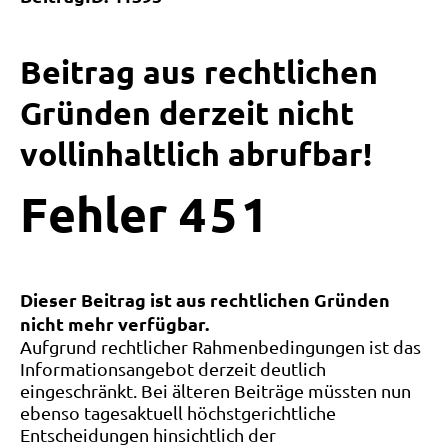
Beitrag aus rechtlichen
Gründen derzeit nicht
vollinhaltlich abrufbar!
Fehler
4
5
1
Dieser Beitrag ist aus rechtlichen Gründen
nicht mehr verfügbar.
Aufgrund rechtlicher Rahmenbedingungen ist das
Informationsangebot derzeit deutlich
eingeschränkt. Bei älteren Beiträge müssten nun
ebenso tagesaktuell höchstgerichtliche
Entscheidungen hinsichtlich der