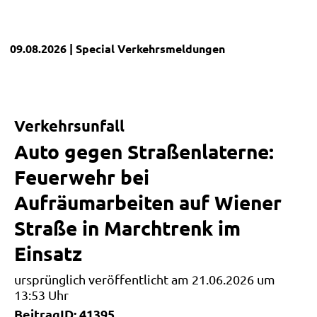
09.08.2026
| Special
Verkehrsmeldungen
Verkehrsunfall
Auto gegen Straßenlaterne:
Feuerwehr bei
Aufräumarbeiten auf Wiener
Straße in Marchtrenk im
Einsatz
ursprünglich veröffentlicht am 21.06.2026 um
13:53 Uhr
BeitragID: 41395