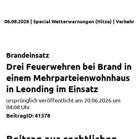
06.08.2026
| Special
Wetterwarnungen (Hitze)
|
Verkehrs
Brandeinsatz
Drei Feuerwehren bei Brand in
einem Mehrparteienwohnhaus
in Leonding im Einsatz
ursprünglich veröffentlicht am 20.06.2026 um
04:08 Uhr
BeitragID: 41378