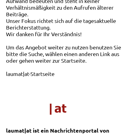
Aufwand bedeuten und steht in keiner
Verhältnismäßigkeit zu den Aufrufen älterer
Beiträge.
Unser Fokus richtet sich auf die tagesaktuelle
Berichterstattung.
Wir danken für Ihr Verständnis!
Um das Angebot weiter zu nutzen benutzen Sie
bitte die Suche, wählen einen anderen Link aus
oder gehen weiter zur Startseite.
laumat|at-Startseite
laumat|at ist ein Nachrichtenportal von