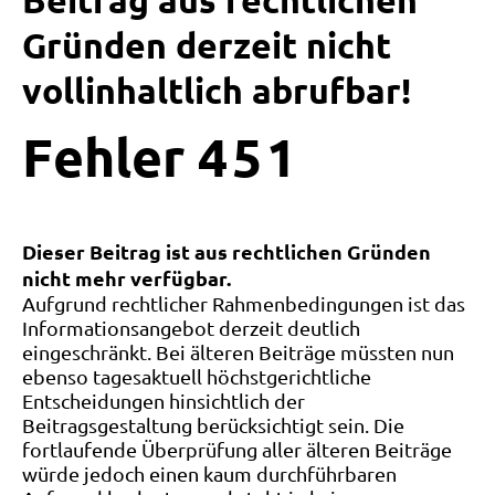
Beitrag aus rechtlichen
Gründen derzeit nicht
vollinhaltlich abrufbar!
Fehler
4
5
1
Dieser Beitrag ist aus rechtlichen Gründen
nicht mehr verfügbar.
Aufgrund rechtlicher Rahmenbedingungen ist das
Informationsangebot derzeit deutlich
eingeschränkt. Bei älteren Beiträge müssten nun
ebenso tagesaktuell höchstgerichtliche
Entscheidungen hinsichtlich der
Beitragsgestaltung berücksichtigt sein. Die
fortlaufende Überprüfung aller älteren Beiträge
würde jedoch einen kaum durchführbaren