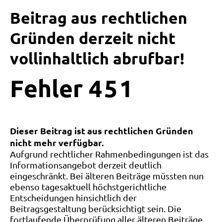
Beitrag aus rechtlichen
Gründen derzeit nicht
vollinhaltlich abrufbar!
Fehler
4
5
1
Dieser Beitrag ist aus rechtlichen Gründen
nicht mehr verfügbar.
Aufgrund rechtlicher Rahmenbedingungen ist das
Informationsangebot derzeit deutlich
eingeschränkt. Bei älteren Beiträge müssten nun
ebenso tagesaktuell höchstgerichtliche
Entscheidungen hinsichtlich der
Beitragsgestaltung berücksichtigt sein. Die
fortlaufende Überprüfung aller älteren Beiträge