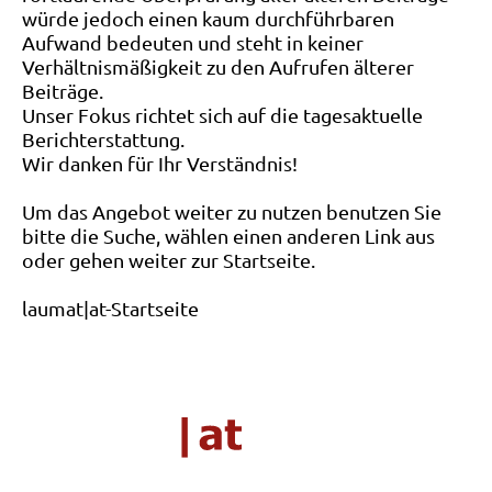
würde jedoch einen kaum durchführbaren
Aufwand bedeuten und steht in keiner
Verhältnismäßigkeit zu den Aufrufen älterer
Beiträge.
Unser Fokus richtet sich auf die tagesaktuelle
Berichterstattung.
Wir danken für Ihr Verständnis!
Um das Angebot weiter zu nutzen benutzen Sie
bitte die Suche, wählen einen anderen Link aus
oder gehen weiter zur Startseite.
laumat|at-Startseite