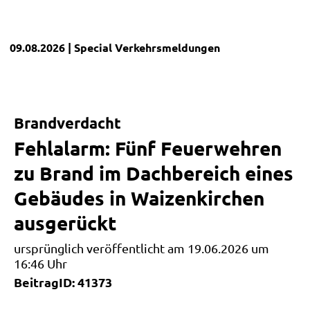
09.08.2026
| Special
Verkehrsmeldungen
Brandverdacht
Fehlalarm: Fünf Feuerwehren
zu Brand im Dachbereich eines
Gebäudes in Waizenkirchen
ausgerückt
ursprünglich veröffentlicht am 19.06.2026 um
16:46 Uhr
BeitragID: 41373