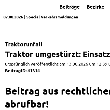
Beiträge
Bezirke
07.08.2026
| Special
Verkehrsmeldungen
Traktorunfall
Traktor umgestürzt: Einsat
ursprünglich veröffentlicht am 13.06.2026 um 12:39 
BeitragID: 41314
Beitrag aus rechtliche
abrufbar!