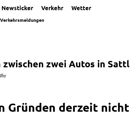
Newsticker
Verkehr
Wetter
Verkehrsmeldungen
zwischen zwei Autos in Sattl
Uhr
n Gründen derzeit nicht 