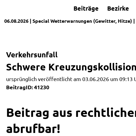
Beiträge
Bezirke
06.08.2026
| Special
Wetterwarnungen (Gewitter, Hitze)
|
Verkehrsunfall
Schwere Kreuzungskollision 
ursprünglich veröffentlicht am 03.06.2026 um 09:13 
BeitragID: 41230
Beitrag aus rechtliche
abrufbar!