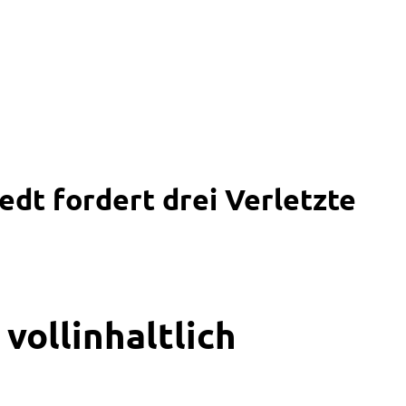
edt fordert drei Verletzte
vollinhaltlich